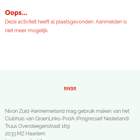
Oops...
Deze activiteit heeft al plaatsgevonden. Aanmelden is
niet meer mogelijk.
Nivon Zuid-Kennemerland mag gebruik maken van het
Clubhuis van GroenLinks-PvdA (Progressief Nederland)
Truus Oversteegenstraat 169
2033 MZ Haarlem