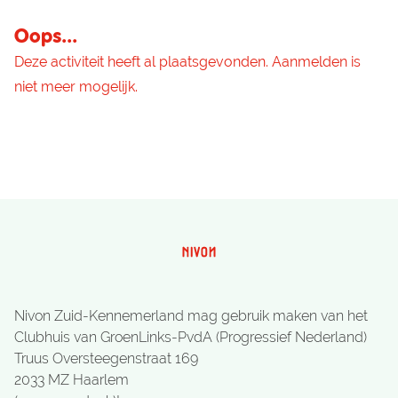
Oops...
Deze activiteit heeft al plaatsgevonden. Aanmelden is
niet meer mogelijk.
Nivon Zuid-Kennemerland mag gebruik maken van het
Clubhuis van GroenLinks-PvdA (Progressief Nederland)
Truus Oversteegenstraat 169
2033 MZ Haarlem