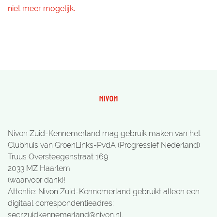
niet meer mogelijk.
Nivon Zuid-Kennemerland mag gebruik maken van het
Clubhuis van GroenLinks-PvdA (Progressief Nederland)
Truus Oversteegenstraat 169
2033 MZ Haarlem
(waarvoor dank)!
Attentie: Nivon Zuid-Kennemerland gebruikt alleen een
digitaal correspondentieadres:
secr.zuidkennemerland@nivon.nl.