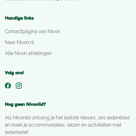
Handige links
Contactpagina van Nivon
Naar Nivon.nl
Alle Nivon afdelingen
Volg ons!
Nog geen Nivonlid?
Als Nivonlid ontvang je het laatste nieuws, ons ledenblad
en boek je accommodaties, reizen en activiteiten met
ledentarief.