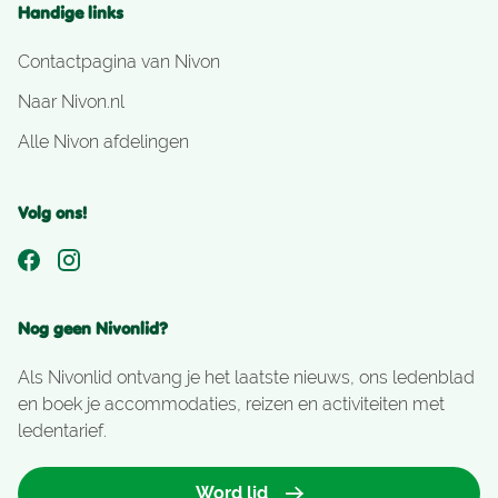
Handige links
Contactpagina van Nivon
Naar Nivon.nl
Alle Nivon afdelingen
Volg ons!
Nog geen Nivonlid?
Als Nivonlid ontvang je het laatste nieuws, ons ledenblad
en boek je accommodaties, reizen en activiteiten met
ledentarief.
Word lid