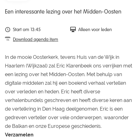
Een interessante lezing over het Midden-Oosten
Start om 13:45
Alleen voor leden
Download agenda item
In de mooie Oosterkerk, tevens Huis van de Wijk in
Haarlem (Wijkzaal) zal Eric Klarenbeek ons verrijken met
een lezing over het Midden-Oosten. Met behulp van
digitale middelen zal hij een boeiend verhaal vertellen
over verleden en heden. Eric heeft diverse
verhalenbundels geschreven en heeft diverse keren aan
de vertelkring in Den Haag deelgenomen. Eric is een
gedreven verteller over vele onderwerpen, waaronder
de Balkan en onze Europese geschiedenis.
Verzamelen